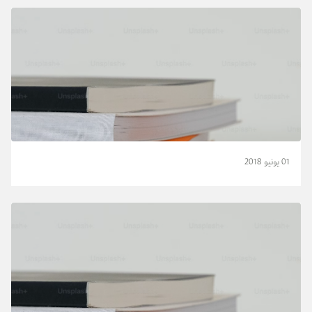
01 يونيو 2018