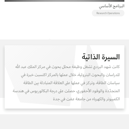
البرنامج الأساسي
Research Operations
السيرة الذاتية
كانت شهد البردي تشغل وظيفة محلل بحوث في مركز الملك عبد الله
للدراسات والبحوث البترولية، خلال عملها بالمركز اكتسبت خبرة في
سياسات الطاقة، وتركز في عملها على العلاقة المتبادلة بين الطاقة
المتجدّدة والوقود الأحفوري، حصلت على درجة البكالوريوس في هندسة
الكمبيوتر والكهرباء من جامعة عفت في جدة