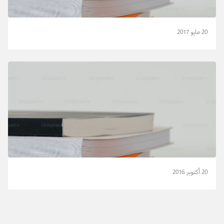
20 مايو 2017
20 أكتوبر 2016