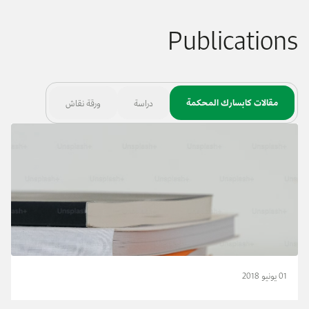
Publications
مقالات كابسارك المحكمة
دراسة
ورقة نقاش
01 يونيو 2018