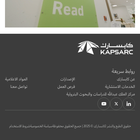
روابط سريعة
عن كابسارك
الإصدارات
المواد الاعلامية
الخدمات الاستشارية
فرص العمل
تواصل معنا
مركز الملك عبدالله للدراسات والبحوث البترولية
حقوق الطبع والنشر لكابسارك © 2025 | جميع الحقوق محفوظة
سياسة الخصوصية
شروط الاستخدام