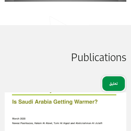
Publications
تعليق