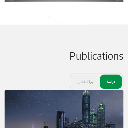
Publications
دراسة
ورقة نقاش