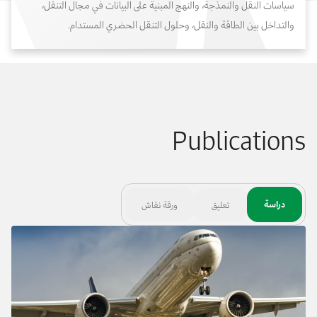
سياسات النقل والنمذجة، والنهج المبنية على البيانات في مجال التنقل،
والتداخل بين الطاقة والنقل، وحلول التنقل الحضري المستدام.
Publications
دراسة
تعليق
ورقة نقاش