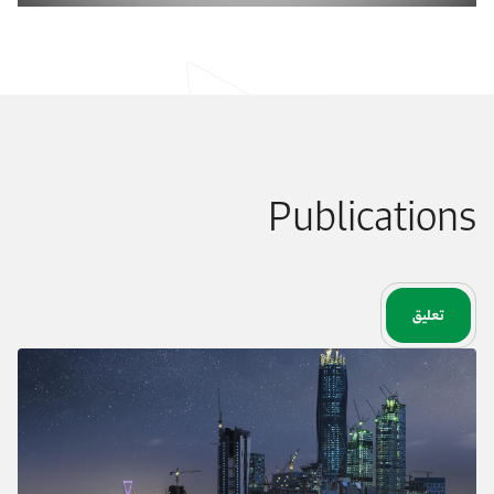
Publications
تعليق