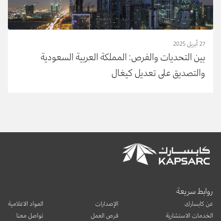
27 أبريل 2025
بين التحديات والفرص: المملكة العربية السعودية
والتصديق على تعديل كيغال
روابط سريعة
عن كابسارك
الإصدارات
المواد الاعلامية
الخدمات الاستشارية
فرص العمل
تواصل معنا