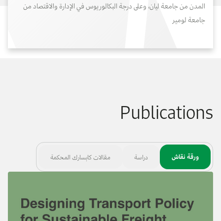
المدن من جامعة ليان، وعلى درجة البكالوريوس في الإدارة والاقتصاد من
جامعة لومير
Publications
ورقة نقاش
دراسة
مقالات كابسارك المحكمة