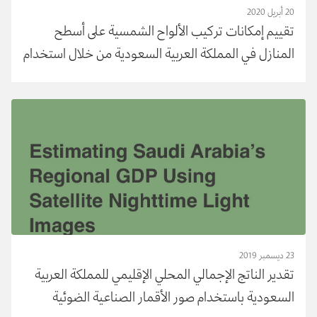
20 أبريل 2020
تقييم إمكانات تركيب الألواح الشمسية على أسطح
المنازل في المملكة العربية السعودية من خلال استخدام
صور الأقمار الصناعية ليلًا: دراسة لمدينة الرياض
23 ديسمبر 2019
تقدير الناتج الإجمالي المحلي الإقليمي للمملكة العربية
السعودية باستخدام صور الأقمار الصناعية الضوئية