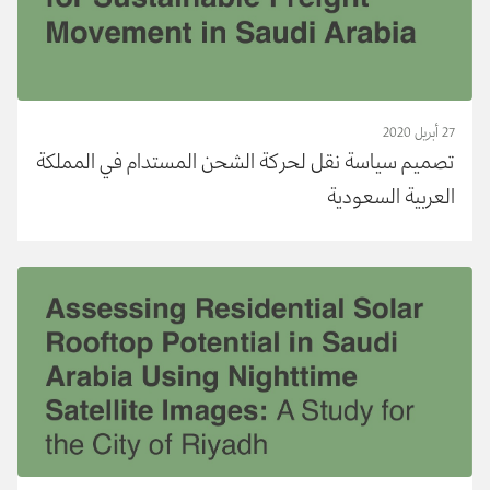
27 أبريل 2020
تصميم سياسة نقل لحركة الشحن المستدام في المملكة
العربية السعودية