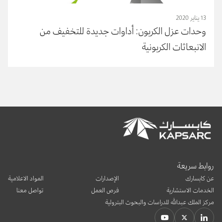
13 يناير 2020
وحدات عزل الكربون: أداوات جديدة للتخفيف من
الانبعاثات الكربونية
روابط سريعة
عن كابسارك
الإصدارات
المواد الاعلامية
الخدمات الاستشارية
فرص العمل
تواصل معنا
مركز الملك عبدالله للدراسات والبحوث البترولية