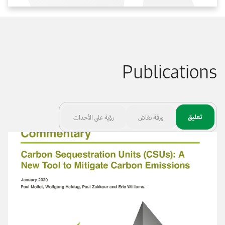
Publications
تعليق
ورقة نقاش
رؤية على الأحداث