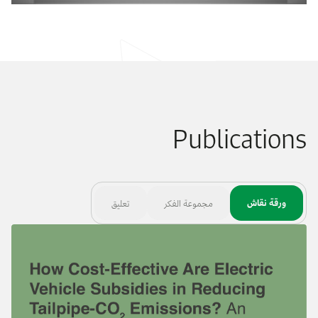
Publications
ورقة نقاش
مجموعة الفكر
تعليق