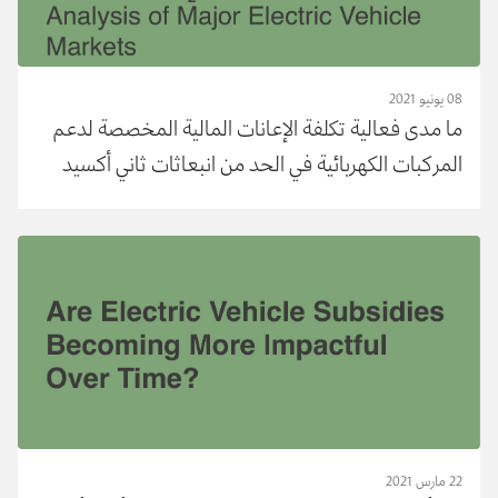
08 يونيو 2021
ما مدى فعالية تكلفة الإعانات المالية المخصصة لدعم
المركبات الكهربائية في الحد من انبعاثات ثاني أكسيد
الكربون من العادم؟
22 مارس 2021