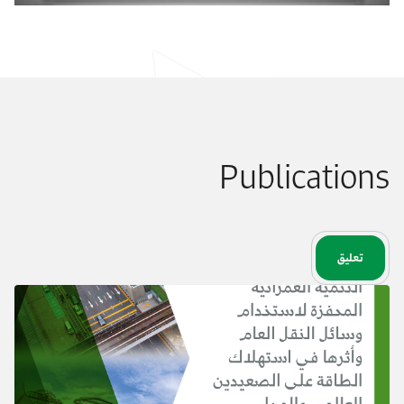
Publications
تعليق