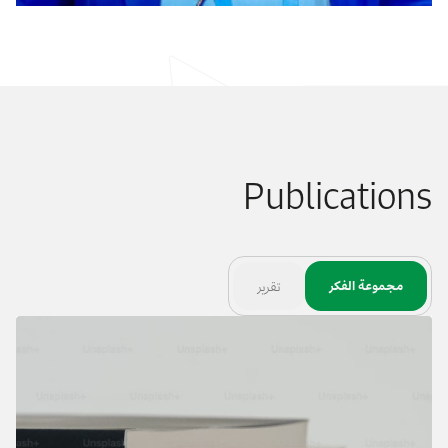
Publications
مجموعة الفكر
تقرير