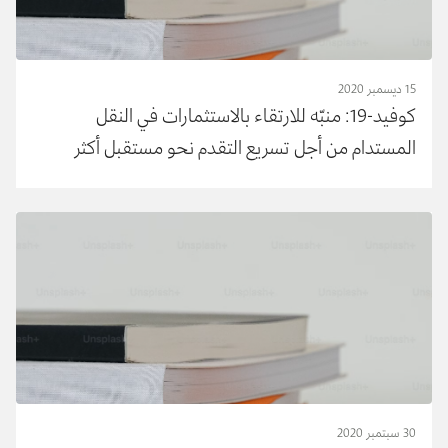
15 ديسمبر 2020
كوفيد-19: منبّه للارتقاء بالاستثمارات في النقل
المستدام من أجل تسريع التقدم نحو مستقبل أكثر
قابلية للعيش وأكثر مرونة من حيث المناخ
30 سبتمبر 2020