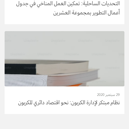
التحديات الساحلية: تمكين العمل المناخي في جدول
أعمال التطوير بمجموعة العشرين
29 سبتمبر 2020
نظام مبتكر لإدارة الكربون: نحو اقتصاد دائري للكربون