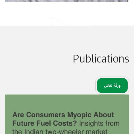
Publications
ورقة نقاش