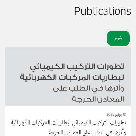
Publications
تقرير
10 يوليو 2025
تطورات التركيب الكيميائي لبطاريات المركبات الكهربائية
وأثرها في الطلب على المعادن الحرجة