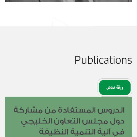
Publications
ورقة نقاش