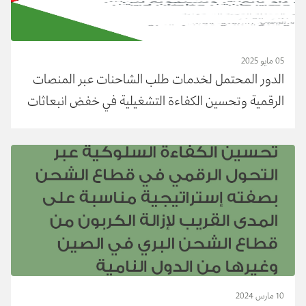
05 مايو 2025
الدور المحتمل لخدمات طلب الشاحنات عبر المنصات
الرقمية وتحسين الكفاءة التشغيلية في خفض انبعاثات
الكربون من قطاع الشحن البري بالشاحنات المتوسطة
والثقيلة في الصي
10 مارس 2024