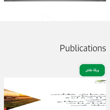
Publications
ورقة نقاش