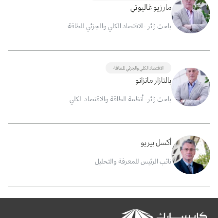
مارزيو غاليوتي
باحث زائر -الاقتصاد الكلي والجزئي للطاقة
الاقتصاد الكلي والجزئي للطاقة
بالتازار مانزانو
باحث زائر- أنظمة الطاقة والاقتصاد الكلي
أكسل بيريو
نائب الرئيس للمعرفة والتحليل