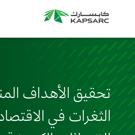
تحقيق الأهداف الم
الثغرات في الاقتصا