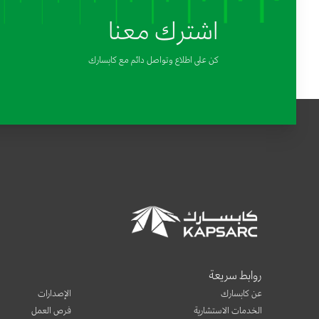
اشترك معنا
كن على اطلاع وتواصل دائم مع كابسارك
روابط سريعة
عن كابسارك
الإصدارات
الخدمات الاستشارية
فرص العمل