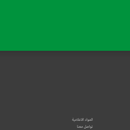
المواد الاعلامية
تواصل معنا