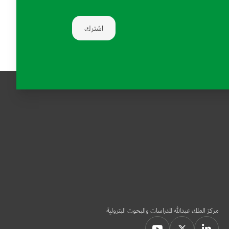
اشترك
مركز الملك عبدالله للدراسات والبحوث البترولية