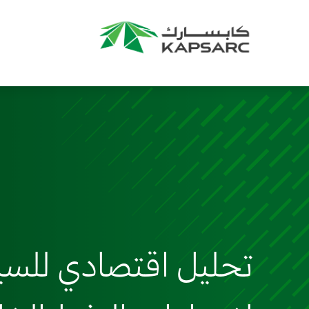
تحليل اقتصادي للسي