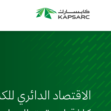
الاقتصاد الدائري للك