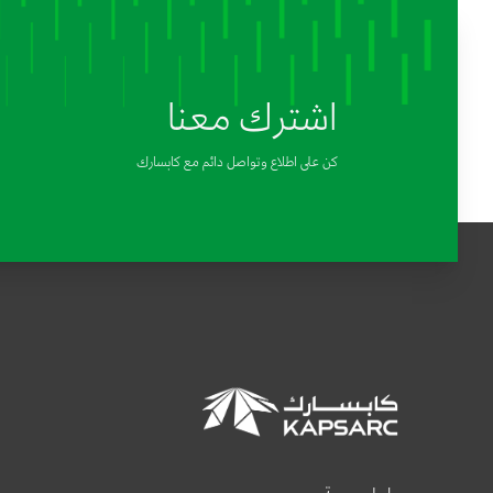
اشترك معنا
كن على اطلاع وتواصل دائم مع كابسارك