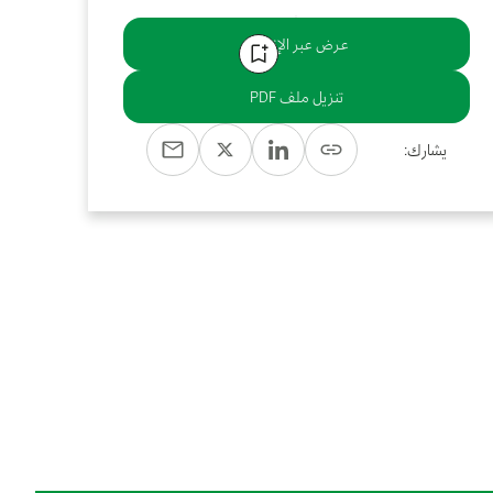
عرض عبر الإنترنت
تنزيل ملف PDF
يشارك: