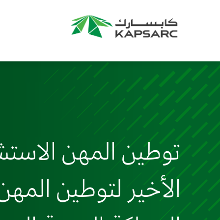
توطين المهن الاستشا
الأخير لتوطين المهن