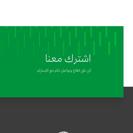
اشترك معنا
كن على اطلاع وتواصل دائم مع كابسارك