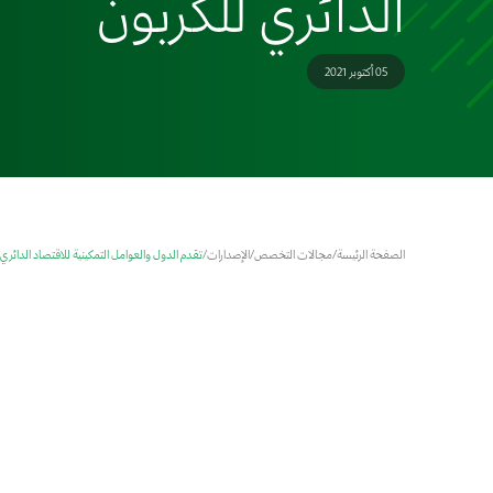
الدائري للكربون
05 أكتوبر 2021
الصفحة الرئيسة
/
مجالات التخصص
/
الإصدارات
/
تقدم الدول والعوامل التمكينية للاقتصاد الدائري 