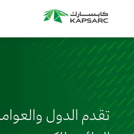
تقدم الدول والعوامل