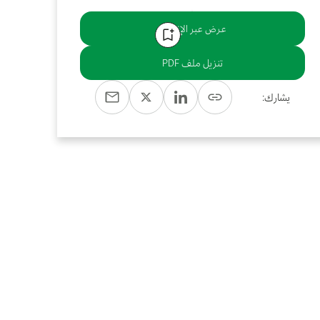
عرض عبر الإنترنت
تنزيل ملف PDF
يشارك: