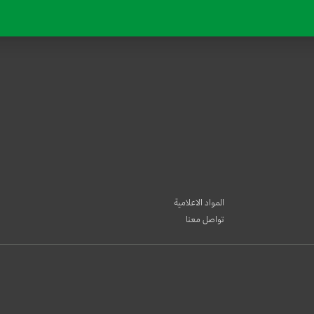
المواد الاعلامية
تواصل معنا