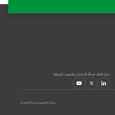
مركز الملك عبدالله للدراسات والبحوث البترولية
سياسة الخصوصية
شروط الاستخدام