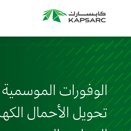
الوفورات الموسمية 
تحويل الأحمال الكهر