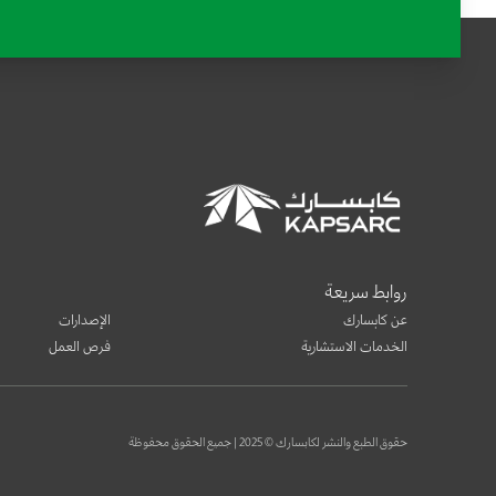
روابط سريعة
عن كابسارك
الإصدارات
الخدمات الاستشارية
فرص العمل
حقوق الطبع والنشر لكابسارك © 2025 | جميع الحقوق محفوظة