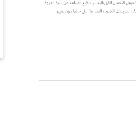
تحويل الأحمال الكهربائية في قطاع الصناعة من فترة الذروة
 تعريفات الكهرباء الصناعية على حالها دون تغيير.