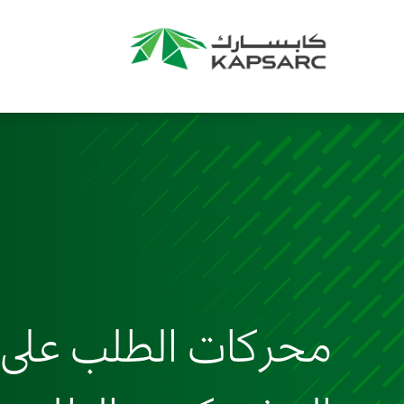
محركات الطلب على وق