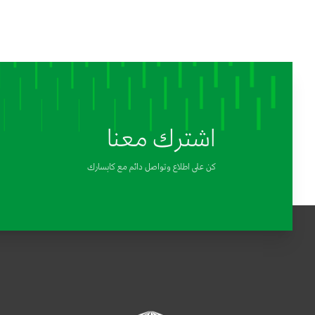
اشترك معنا
كن على اطلاع وتواصل دائم مع كابسارك