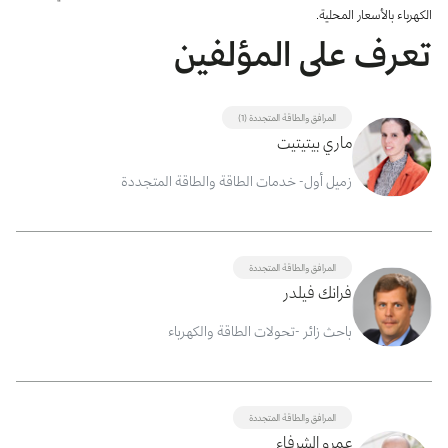
الكهرباء بالأسعار المحلية.
تعرف على المؤلفين
المرافق والطاقة المتجددة (1)
ماري بيتيتيت
زميل أول- خدمات الطاقة والطاقة المتجددة
المرافق والطاقة المتجددة
فرانك فيلدر
باحث زائر -تحولات الطاقة والكهرباء
المرافق والطاقة المتجددة
عمرو الشرفاء