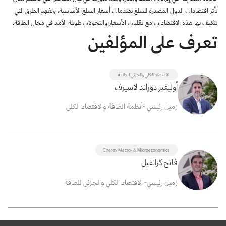
تأثر اقتصادات الدول المصدرة للسلع بصدمات أسعار السلع الأساسية، ولفهم الطرق التي
تتكيف بها هذه الاقتصادات مع تقلبات الأسعار والتحولات طويلة الأمد في مجال الطاقة.
تعرف على المؤلفين
الاقتصاد الكلي والجزئي للطاقة
أوليفير دوراند لاسيرف
زميل رئيسي -أنظمة الطاقة والاقتصاد الكلي
Energy Macro- & Microeconomics
فاتح كرانفيل
زميل رئيسي- الاقتصاد الكلي والجزئي للطاقة