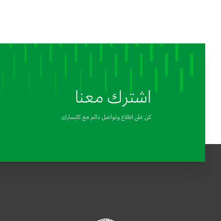
اشترك معنا
كن على اطلاع وتواصل دائم مع كابسارك