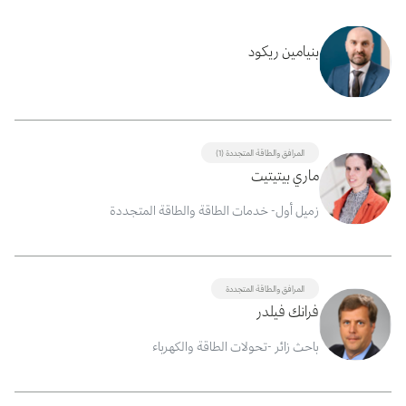
بنيامين ريكود
المرافق والطاقة المتجددة (1)
ماري بيتيتيت
زميل أول- خدمات الطاقة والطاقة المتجددة
المرافق والطاقة المتجددة
فرانك فيلدر
باحث زائر -تحولات الطاقة والكهرباء