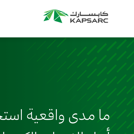
ما مدى واقعية استخ