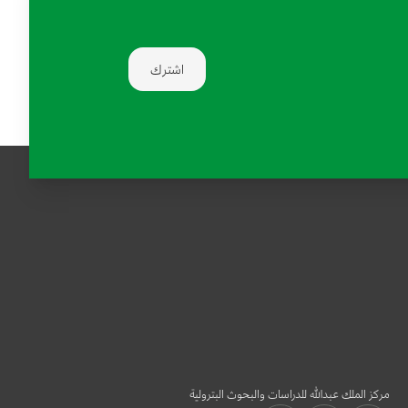
اشترك
مركز الملك عبدالله للدراسات والبحوث البترولية