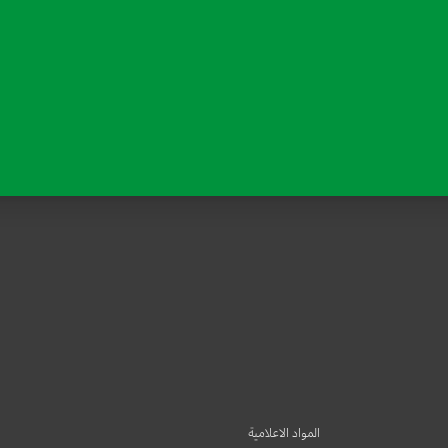
المواد الاعلامية