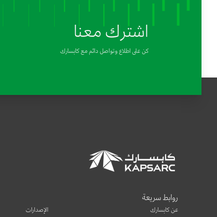
اشترك معنا
كن على اطلاع وتواصل دائم مع كابسارك
روابط سريعة
عن كابسارك
الإصدارات