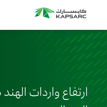
ارتفاع واردات الهند 