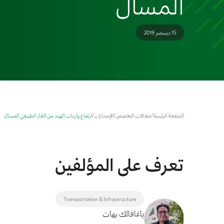
المسال
15 ديسمبر 2019
الصفحة الرئيسة
/
مجالات التخصص
/
الإصدارات
/
ارتفاع واردات الهند من الغاز الطبيعي المسال
تعرف على المؤلفين
Transportation & Infrastructure
ياغافالك بهات