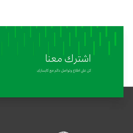
اشترك معنا
كن على اطلاع وتواصل دائم مع كابسارك