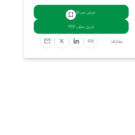
عرض عبر الإنترنت
تنزيل ملف PDF
يشارك: