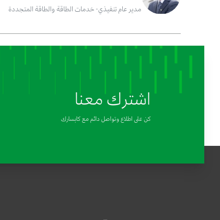
مدير عام تنفيذي- خدمات الطاقة والطاقة المتجددة
اشترك معنا
كن على اطلاع وتواصل دائم مع كابسارك