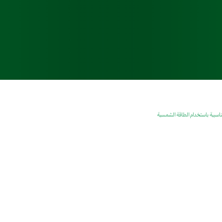
التناسبية باستخدام الطاقة الشمسية