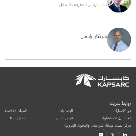
نائب الرئيس للمعرفة والتحليل
شريكار برادهان
روابط سريعة
عن كابسارك
الإصدارات
المواد الاعلامية
الخدمات الاستشارية
فرص العمل
تواصل معنا
مركز الملك عبدالله للدراسات والبحوث البترولية