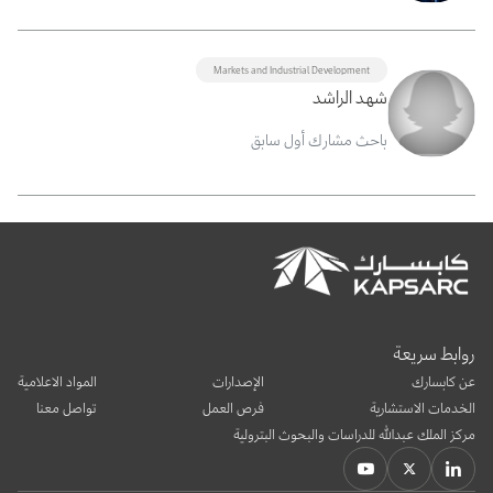
Markets and Industrial Development
شهد الراشد
باحث مشارك أول سابق
روابط سريعة
عن كابسارك
الإصدارات
المواد الاعلامية
الخدمات الاستشارية
فرص العمل
تواصل معنا
مركز الملك عبدالله للدراسات والبحوث البترولية