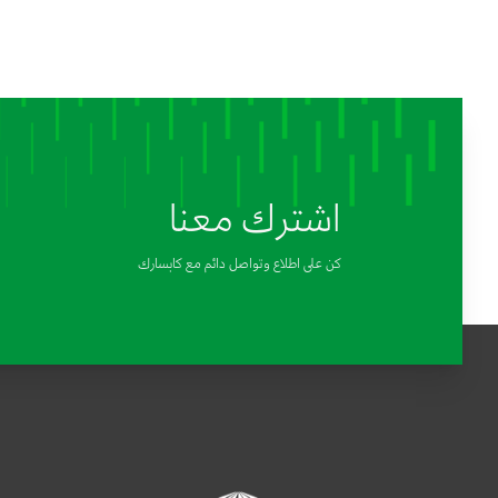
اشترك معنا
كن على اطلاع وتواصل دائم مع كابسارك