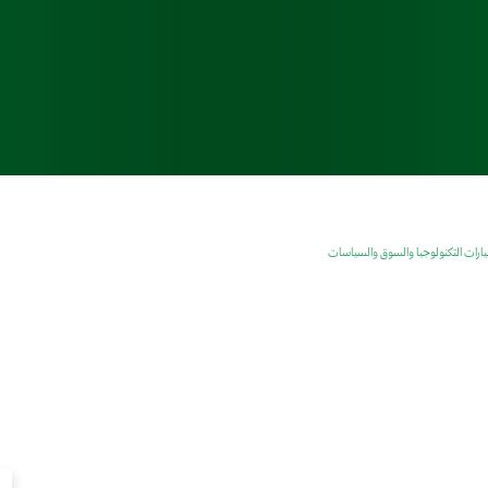
خيارات التكنولوجيا والسوق والسياسات