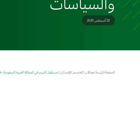
والسياسات
20 أغسطس 2020
الصفحة الرئيسة
/
مجالات التخصص
/
الإصدارات
/
مستقبل التبريد في المملكة العربية السعودية: 