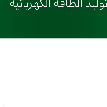
وليد الطاقة الكهربائية