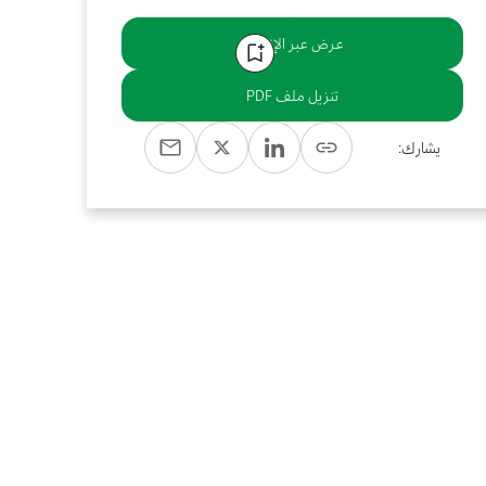
عرض عبر الإنترنت
تنزيل ملف PDF
يشارك: