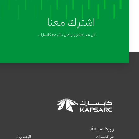
اشترك معنا
كن على اطلاع وتواصل دائم مع كابسارك
روابط سريعة
عن كابسارك
الإصدارات