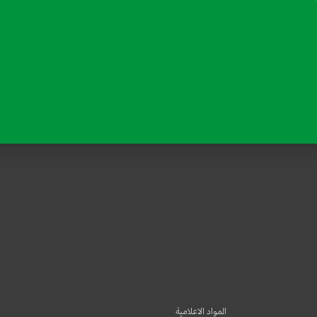
المواد الاعلامية