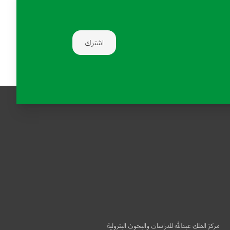
اشترك
مركز الملك عبدالله للدراسات والبحوث البترولية