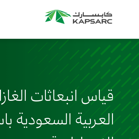
قياس انبعاثات الغاز
العربية السعودية با