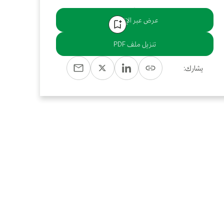
عرض عبر الإنترنت
تنزيل ملف PDF
يشارك: