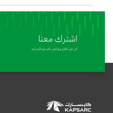
اشترك معنا
كن على اطلاع وتواصل دائم مع كابسارك