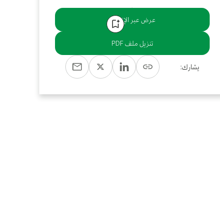
عرض عبر الإنترنت
تنزيل ملف PDF
يشارك: