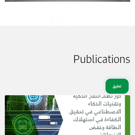
Publications
تعليق