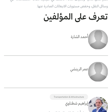
وسائل النقل، وخفض مستويات الانبعاثات الصادرة عنها.
تعرف على المؤلفين
أحمد الشارة
عمر الرينشي
Transportation & Infrastructure
إبراهيم شطناوي