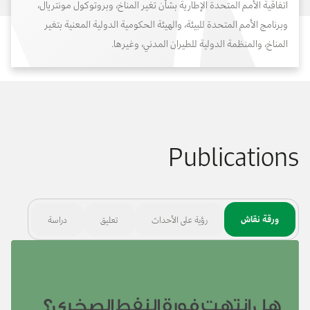
اتفاقية الأمم المتحدة الإطارية بشأن تغير المناخ، وبروتوكول مونتريال،
وبرنامج الأمم المتحدة للبيئة، والهيئة الحكومية الدولية المعنية بتغير
المناخ، والمنظمة الدولية للطيران المدني، وغيرها.
Publications
ورقة نقاش
رؤية على الأحداث
تعليق
دراسة