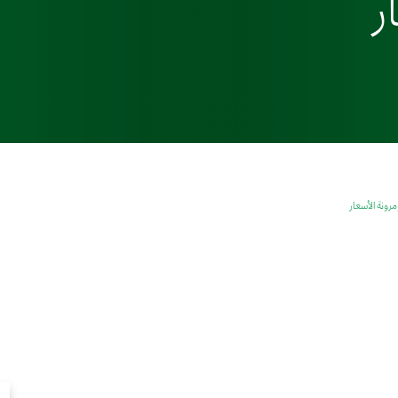
ر
مرونة الأسعار