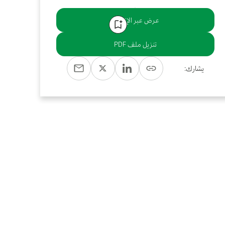
عرض عبر الإنترنت
تنزيل ملف PDF
يشارك: