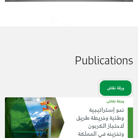
Publications
ورقة نقاش