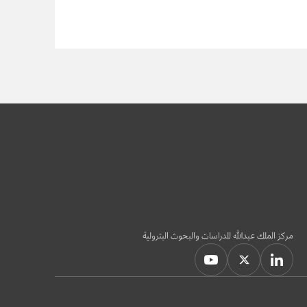
مركز الملك عبدالله للدراسات والبحوث البترولية