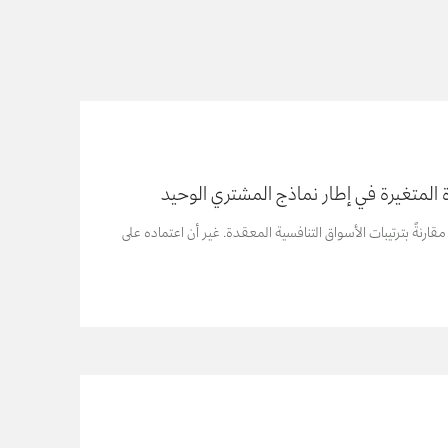
 المتغيرة في إطار نماذج المشتري الوحيد
ارنةً بترتيبات الأسواق التنافسية المعقدة. غير أن اعتماده على