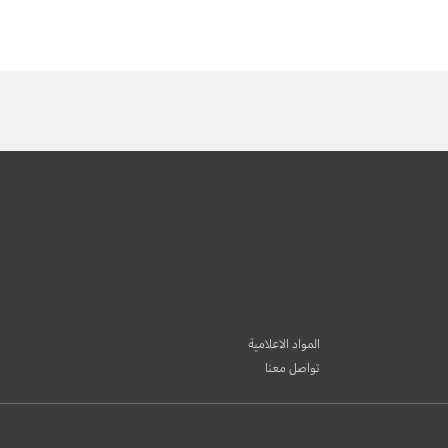
المواد الاعلامية
تواصل معنا