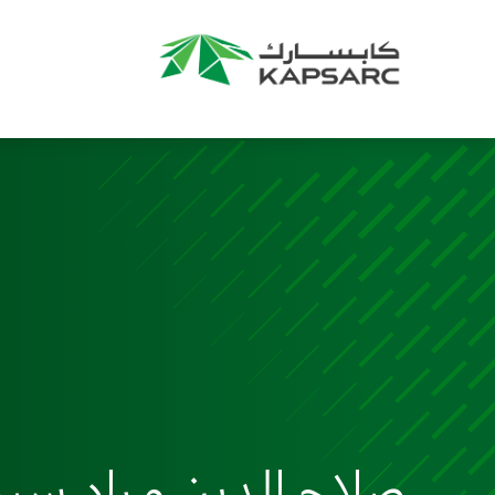
صلاح الدين مراد سير