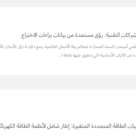
لشركات التقنية: رؤى مستمدة من بيانات براءات الاختراع
ي أصبحت السمة المحدِّدة لمعالم بيئة الأعمال العالمية، ومع ذلك لا تزال الأبحاث الأكاديم
ة من الآليات الأساسية التي تنطوي عليها نقطة ا...
ت الطاقة المتجددة المتغيرة: إطار شامل لأنظمة الطاقة الكهربائ