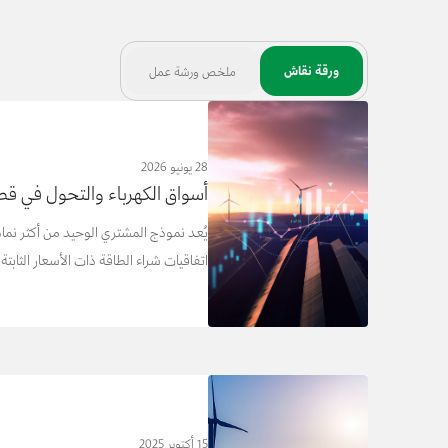
ورقة نقاش
ملخص ورشة عمل
28 يونيو 2026
أسواق الكهرباء والتحول في قط
يُعد نموذج المشتري الوحيد من أكثر نماذج
اتفاقيات شراء الطاقة ذات الأسعار الثابتة 
15 أكتوبر 2025