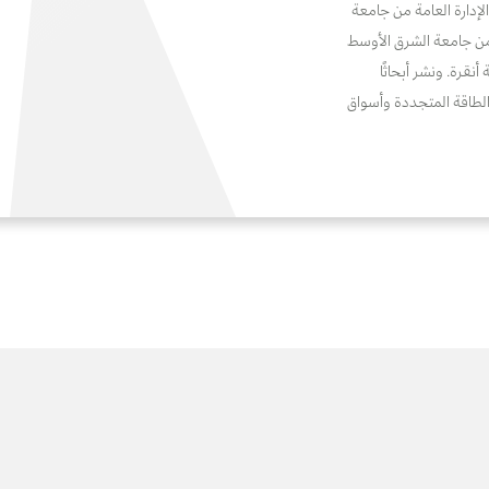
إدارة العامة من جامعة
 من جامعة الشرق الأوسط
نقرة. ونشر أبحاثًا
لطاقة المتجددة وأسواق