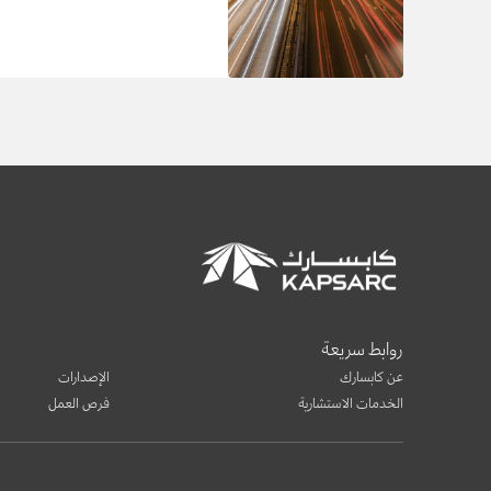
روابط سريعة
عن كابسارك
الإصدارات
الخدمات الاستشارية
فرص العمل