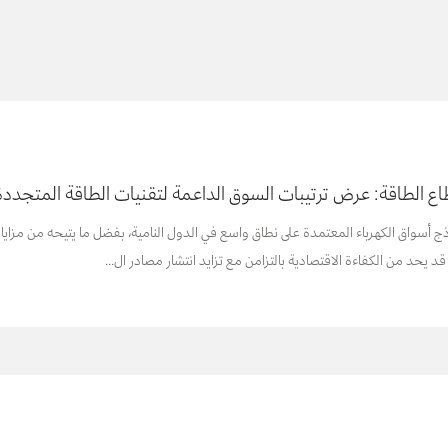
اع الطاقة: عرض ترتيبات السوق الداعمة لتقنيات الطاقة المتجددة
 أسواق الكهرباء المعتمدة على نطاق واسع في الدول النامية، بفضل ما يتيحه من مزايا مق
قد يحد من الكفاءة الاقتصادية بالتزامن مع تزايد انتشار مصادر ال...