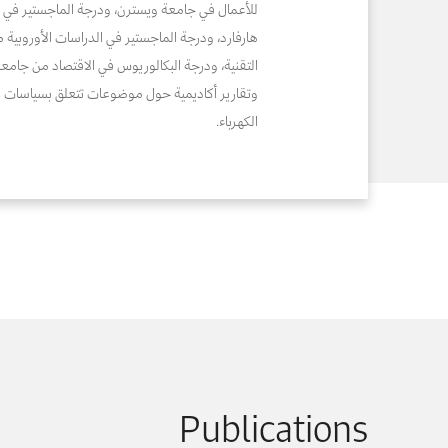
للأعمال في جامعة ويسترن، ودرجة الماجستير في ال
هارفارد، ودرجة الماجستير في الدراسات الأوروبية
التقنية، ودرجة البكالوريوس في الاقتصاد من جامعة أ
وتقارير أكاديمية حول موضوعات تتعلق بسياسات ا
الكهرباء.
Publications