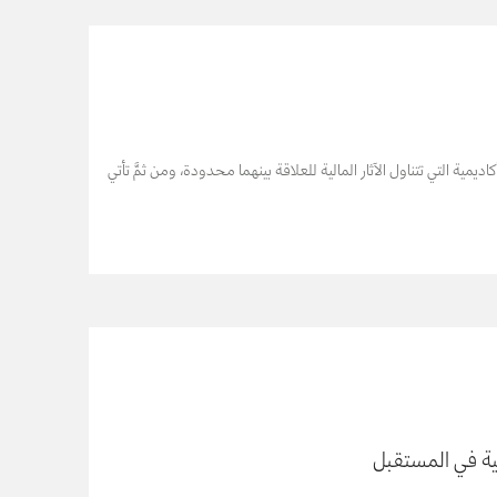
ية التي تتناول الآثار المالية للعلاقة بينهما محدودة، ومن ثمَّ تأتي
ية في المستقبل