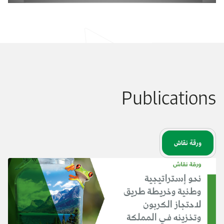
Publications
ورقة نقاش