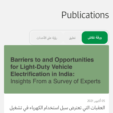
Publications
ورقة نقاش
تعليق
رؤية على الأحداث
05 أكتوبر 2021
العقبات التي تعترض سبل استخدام الكهرباء في تشغيل