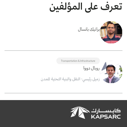
تعرف على المؤلفين
براتيك بانسال
Transportation & Infrastructure
روبال دووا
زميل رئيسي- النقل والبنية التحتية للمدن