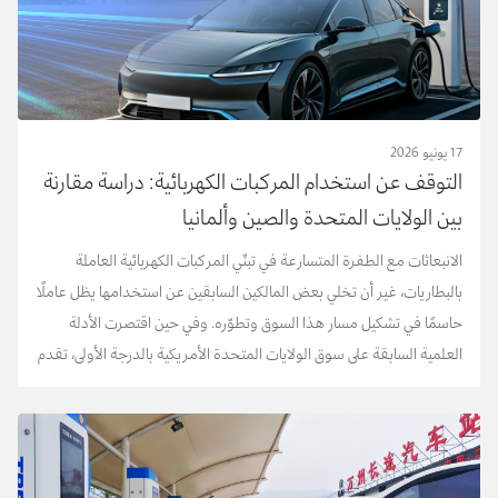
17 يونيو 2026
التوقف عن استخدام المركبات الكهربائية: دراسة مقارنة
بين الولايات المتحدة والصين وألمانيا
الانبعاثات مع الطفرة المتسارعة في تبنّي المركبات الكهربائية العاملة
بالبطاريات، غير أن تخلي بعض المالكين السابقين عن استخدامها يظل عاملًا
حاسمًا في تشكيل مسار هذا السوق وتطوّره. وفي حين اقتصرت الأدلة
العلمية السابقة على سوق الولايات المتحدة الأمريكية بالدرجة الأولى، تقدم
هذه الدراسة أ...