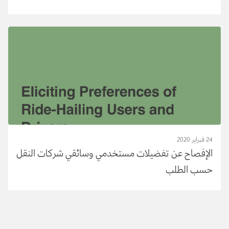
الهندي للدراجات النارية
24 فبراير 2020
الإفصاح عن تفضيلات مستخدمي وسائقي شركات النقل
حسب الطلب