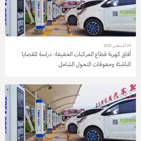
03 أغسطس 2025
آفاق كهربة قطاع المركبات الخفيفة: دراسة للقضايا
الناشئة ومعوقات التحول الشامل